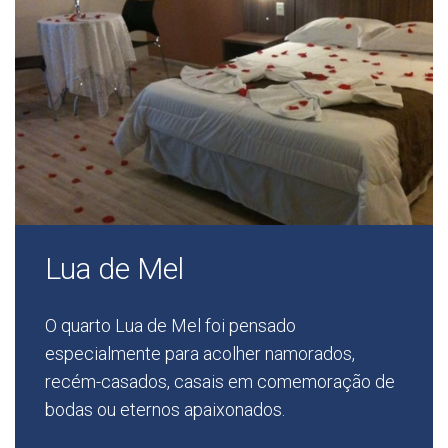
Lua de Mel
O quarto Lua de Mel foi pensado
especialmente para acolher namorados,
recém-casados, casais em comemoração de
bodas ou eternos apaixonados.