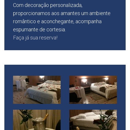
Com decoração personalizada,
proporcionamos aos amantes um ambiente
romântico e aconchegante, acompanha
espumante de cortesia.
Faça já sua reserva!