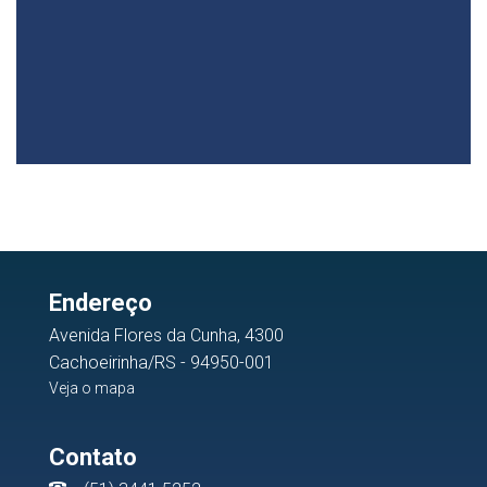
Endereço
Avenida Flores da Cunha, 4300
Cachoeirinha/RS - 94950-001
Veja o mapa
Contato