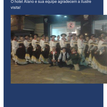
O hotel Alano e sua equipe agradecem a ilustre
visita!